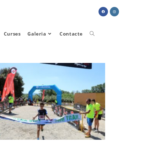
Curses
Galeria
Contacte