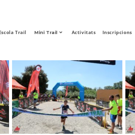
Escola Trail
Activitats
Inscripcions
Mini Trail