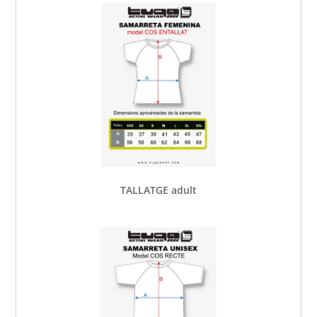
TALLATGE adult