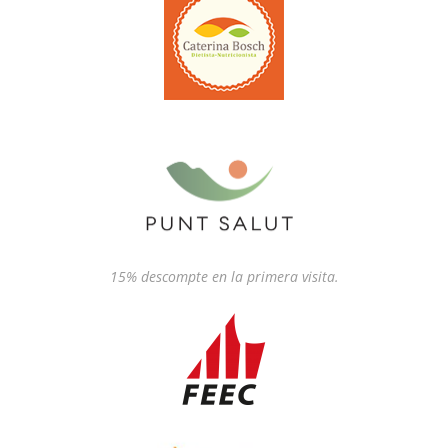
15% descompte en la primera visita.