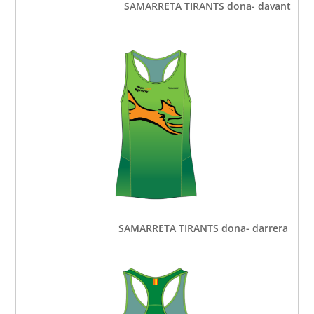
SAMARRETA TIRANTS dona- davant
SAMARRETA TIRANTS dona- darrera