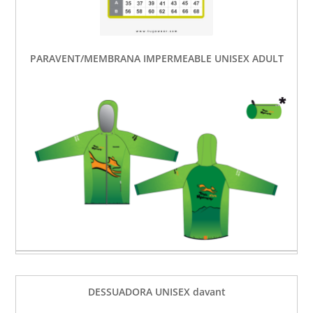
PARAVENT/MEMBRANA IMPERMEABLE UNISEX ADULT
DESSUADORA UNISEX davant