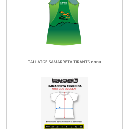
TALLATGE SAMARRETA TIRANTS dona