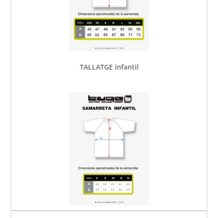
TALLATGE infantil