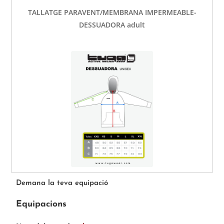
TALLATGE PARAVENT/MEMBRANA IMPERMEABLE-
DESSUADORA adult
Demana la teva equipació
Equipacions