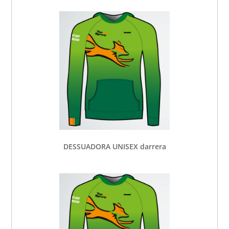
DESSUADORA UNISEX darrera