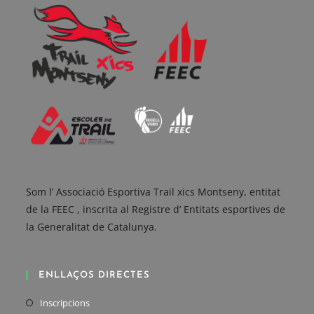
Som l’ Associació Esportiva Trail xics Montseny, entitat
de la FEEC , inscrita al Registre d’ Entitats esportives de
la Generalitat de Catalunya.
ENLLAÇOS DIRECTES
Inscripcions