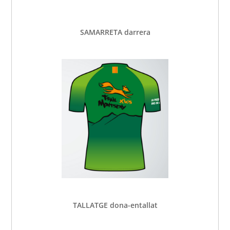
SAMARRETA darrera
TALLATGE dona-entallat