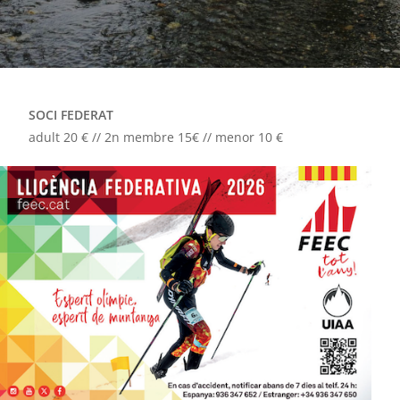
SOCI FEDERAT
adult 20 € // 2n membre 15€ // menor 10 €