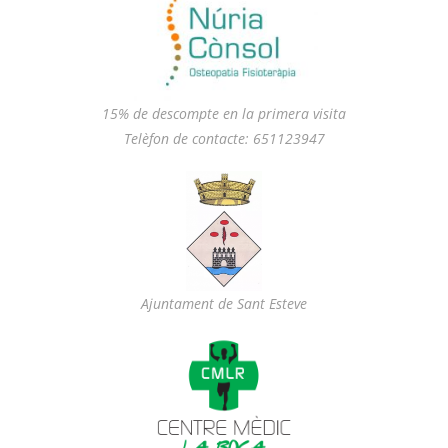
15% de descompte en la primera visita
Telèfon de contacte: 651123947
Ajuntament de Sant Esteve