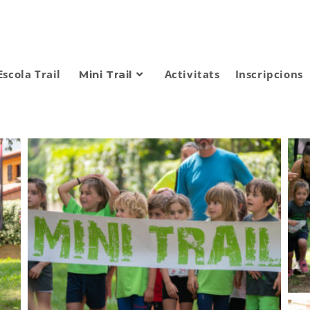
Escola Trail
Activitats
Inscripcions
Mini Trail