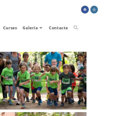
Curses
Galeria
Contacte